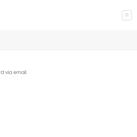
d via email.