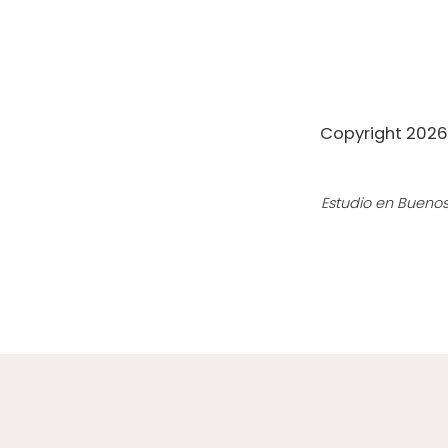
Copyright 2026 
Estudio en Buenos