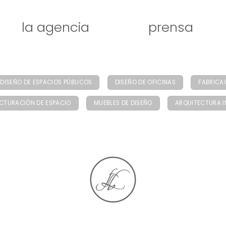
la agencia
prensa
DISEÑO DE ESPACIOS PÚBLICOS
DISEÑO DE OFICINAS
FABRICA
CTURACIÓN DE ESPACIO
MUEBLES DE DISEÑO
ARQUITECTURA I