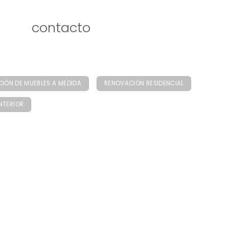
contacto
CIÓN DE MUEBLES A MEDIDA
RENOVACIÓN RESIDENCIAL
NTERIOR