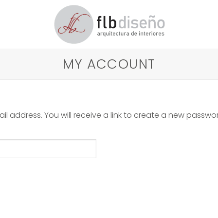
MY ACCOUNT
 address. You will receive a link to create a new passwor