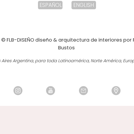
ESPAÑOL
ENGLISH
© FLB-DISEÑO diseño & arquitectura de interiores por
Bustos
 Aires Argentina, para toda Latinoamérica, Norte América, Euro